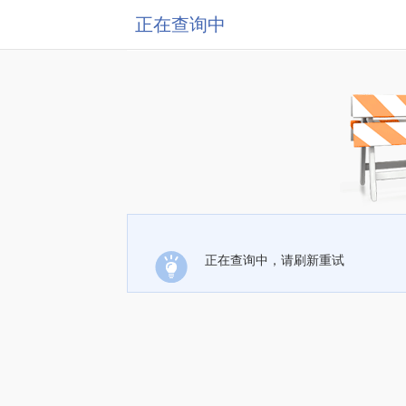
正在查询中
正在查询中，请刷新重试